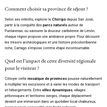
Comment choisir sa province de séjour ?
Selon ses intérêts, explorer le
Chirripó
depuis San José,
partir à la conquête des
parcs naturels
autour de
Puntarenas, ou savourer la douceur caribéenne de Limón,
chaque région propose une ambiance propre. Pour découvrir
les trésors archéologiques et une histoire précolombienne
riche, Cartago s’impose comme étape incontournable.
Quel est l’impact de cette diversité régionale
pour le visiteur ?
Côtoyer cette
mosaïque de provinces
pousse naturellement
à multiplier les excursions et à varier les modes de transport
et hébergements. Entre
villes dynamiques
, villages
pittoresques et territoires vierges, chaque déplacement
devient une immersion dans un quotidien local chaleureux,