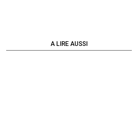
A LIRE AUSSI