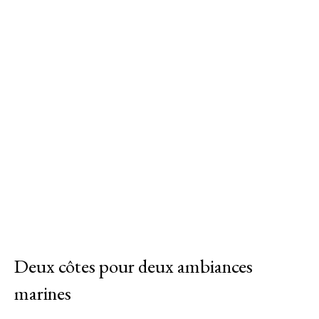
Deux côtes pour deux ambiances
marines