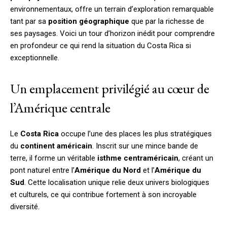
environnementaux, offre un terrain d’exploration remarquable
tant par sa
position géographique
que par la richesse de
ses paysages. Voici un tour d’horizon inédit pour comprendre
en profondeur ce qui rend la situation du Costa Rica si
exceptionnelle.
Un emplacement privilégié au cœur de
l’Amérique centrale
Le
Costa Rica
occupe l’une des places les plus stratégiques
du
continent américain
. Inscrit sur une mince bande de
terre, il forme un véritable
isthme centraméricain
, créant un
pont naturel entre l’
Amérique du Nord
et l’
Amérique du
Sud
. Cette localisation unique relie deux univers biologiques
et culturels, ce qui contribue fortement à son incroyable
diversité.