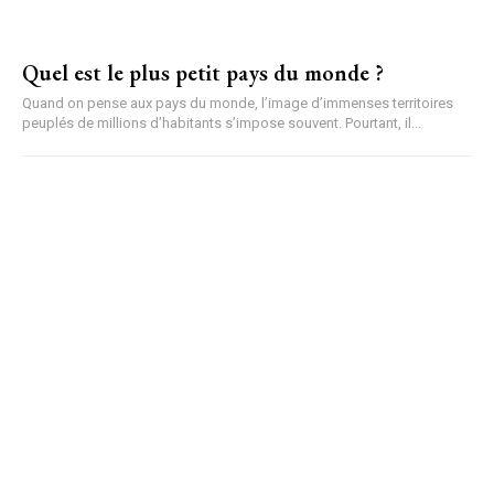
Quel est le plus petit pays du monde ?
Quand on pense aux pays du monde, l’image d’immenses territoires
peuplés de millions d’habitants s’impose souvent. Pourtant, il...