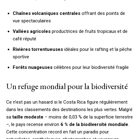
Chaînes volcaniques centrales
offrant des points de
vue spectaculaires
Vallées agricoles
productrices de fruits tropicaux et de
café réputé
Rivières torrentueuses
idéales pour le rafting et la pêche
sportive
Forêts nuageuses
célèbres pour leur biodiversité fragile
Un refuge mondial pour la biodiversité
Ce n’est pas un hasard si le Costa Rica figure régulièrement
dans les classements des destinations les plus vertes. Malgré
sa
taille modeste
– moins de 0,03 % de la superficie terrestre
–, le pays recense environ
6 % de la biodiversité mondiale
.
Cette concentration record en fait un paradis pour