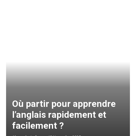
Où partir pour apprendre
l’anglais rapidement et
facilement ?