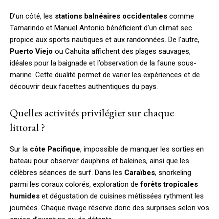
D’un côté, les
stations balnéaires occidentales
comme
Tamarindo et Manuel Antonio bénéficient d’un climat sec
propice aux sports nautiques et aux randonnées. De l’autre,
Puerto Viejo
ou Cahuita affichent des plages sauvages,
idéales pour la baignade et l’observation de la faune sous-
marine. Cette dualité permet de varier les expériences et de
découvrir deux facettes authentiques du pays.
Quelles activités privilégier sur chaque
littoral ?
Sur la
côte Pacifique
, impossible de manquer les sorties en
bateau pour observer dauphins et baleines, ainsi que les
célèbres séances de surf. Dans les
Caraïbes
, snorkeling
parmi les coraux colorés, exploration de
forêts tropicales
humides
et dégustation de cuisines métissées rythment les
journées. Chaque rivage réserve donc des surprises selon vos