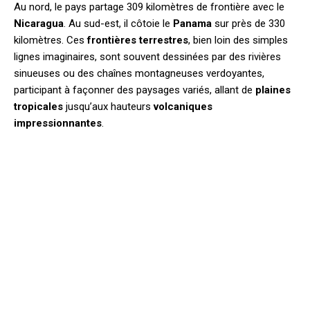
Au nord, le pays partage 309 kilomètres de frontière avec le
Nicaragua
. Au sud-est, il côtoie le
Panama
sur près de 330
kilomètres. Ces
frontières terrestres
, bien loin des simples
lignes imaginaires, sont souvent dessinées par des rivières
sinueuses ou des chaînes montagneuses verdoyantes,
participant à façonner des paysages variés, allant de
plaines
tropicales
jusqu’aux hauteurs
volcaniques
impressionnantes
.