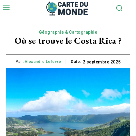
Géographie & Cartographie
Où se trouve le Costa Rica ?
Par :
Alexandre Lefevre
Date:
2 septembre 2025