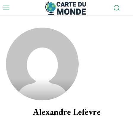
Alexandre Lefevre