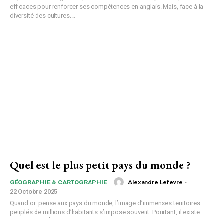
efficaces pour renforcer ses compétences en anglais. Mais, face à la
diversité des cultures,...
Quel est le plus petit pays du monde ?
Alexandre Lefevre
-
GÉOGRAPHIE & CARTOGRAPHIE
22 Octobre 2025
Quand on pense aux pays du monde, l’image d’immenses territoires
peuplés de millions d’habitants s’impose souvent. Pourtant, il existe