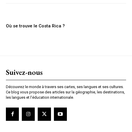
Où se trouve le Costa Rica ?
Suivez-nous
Découvrez le monde à travers ses cartes, ses langues et ses cultures.
Ce blog vous propose des articles sur la géographie, les destinations,
les langues et l’éducation internationale.