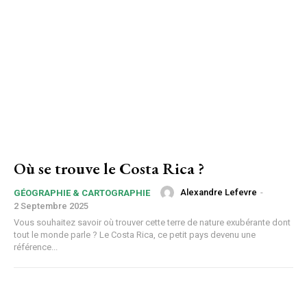
Où se trouve le Costa Rica ?
Alexandre Lefevre
-
GÉOGRAPHIE & CARTOGRAPHIE
2 Septembre 2025
Vous souhaitez savoir où trouver cette terre de nature exubérante dont
tout le monde parle ? Le Costa Rica, ce petit pays devenu une
référence...