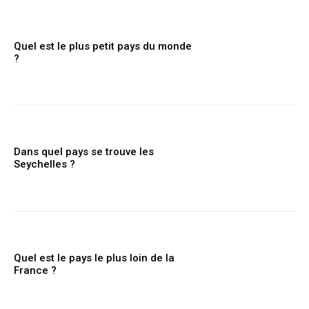
Quel est le plus petit pays du monde
?
Dans quel pays se trouve les
Seychelles ?
Quel est le pays le plus loin de la
France ?