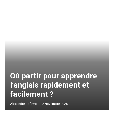
Où partir pour apprendre
l’anglais rapidement et
facilement ?
Alexandre Lefevre
-
12 Novembre 2025