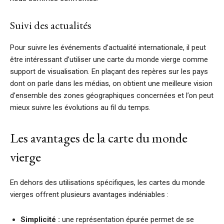
Suivi des actualités
Pour suivre les événements d’actualité internationale, il peut
être intéressant d’utiliser une carte du monde vierge comme
support de visualisation. En plaçant des repères sur les pays
dont on parle dans les médias, on obtient une meilleure vision
d’ensemble des zones géographiques concernées et l’on peut
mieux suivre les évolutions au fil du temps.
Les avantages de la carte du monde
vierge
En dehors des utilisations spécifiques, les cartes du monde
vierges offrent plusieurs avantages indéniables :
Simplicité :
une représentation épurée permet de se