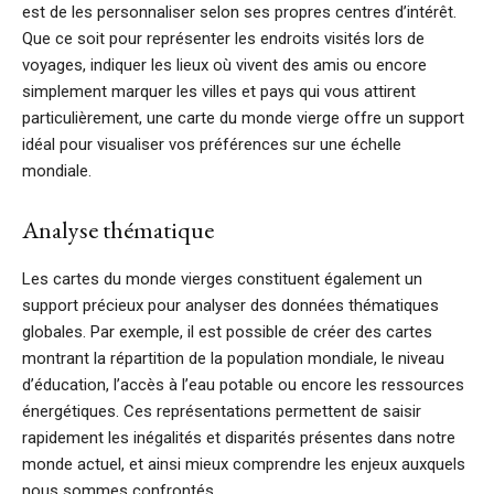
est de les personnaliser selon ses propres centres d’intérêt.
Que ce soit pour représenter les endroits visités lors de
voyages, indiquer les lieux où vivent des amis ou encore
simplement marquer les villes et pays qui vous attirent
particulièrement, une carte du monde vierge offre un support
idéal pour visualiser vos préférences sur une échelle
mondiale.
Analyse thématique
Les cartes du monde vierges constituent également un
support précieux pour analyser des données thématiques
globales. Par exemple, il est possible de créer des cartes
montrant la répartition de la population mondiale, le niveau
d’éducation, l’accès à l’eau potable ou encore les ressources
énergétiques. Ces représentations permettent de saisir
rapidement les inégalités et disparités présentes dans notre
monde actuel, et ainsi mieux comprendre les enjeux auxquels
nous sommes confrontés.