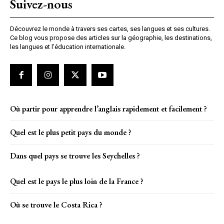
Suivez-nous
Découvrez le monde à travers ses cartes, ses langues et ses cultures.
Ce blog vous propose des articles sur la géographie, les destinations,
les langues et l’éducation internationale.
Où partir pour apprendre l’anglais rapidement et facilement ?
Quel est le plus petit pays du monde ?
Dans quel pays se trouve les Seychelles ?
Quel est le pays le plus loin de la France ?
Où se trouve le Costa Rica ?