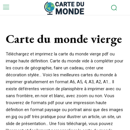
Carte du monde vierge
Téléchargez et imprimez la carte du monde vierge pdf ou
image haute définition. Carte du monde vide à compléter pour
les cours de géographie, faire un cadeau, créer une
décoration stylée… Voici les meilleures cartes du monde à
imprimer gratuitement en format A6, A5, 4, A3, A2, A1… Il
existe déférentes version de planisphère à imprimer avec ou
sans frontière, en noir et blanc, avec zoom ou non. Vous
trouverez de formats pdf pour une impression haute
définition en format paysage ou portrait ainsi que des images
en jpg ou pdf très pratique pour illustrer un article, un site, un
slide de présentation… Une fois téléchargé, vous pouvez