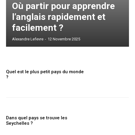
Où partir pour apprendre
l’anglais rapidement et
facilement ?
Alexandre Lefevre
-
12 Novembre 2025
Quel est le plus petit pays du monde
?
Dans quel pays se trouve les
Seychelles ?