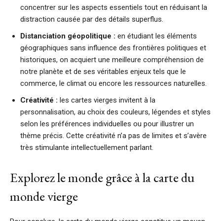
concentrer sur les aspects essentiels tout en réduisant la
distraction causée par des détails superflus.
Distanciation géopolitique :
en étudiant les éléments
géographiques sans influence des frontières politiques et
historiques, on acquiert une meilleure compréhension de
notre planète et de ses véritables enjeux tels que le
commerce, le climat ou encore les ressources naturelles.
Créativité :
les cartes vierges invitent à la
personnalisation, au choix des couleurs, légendes et styles
selon les préférences individuelles ou pour illustrer un
thème précis. Cette créativité n’a pas de limites et s’avère
très stimulante intellectuellement parlant.
Explorez le monde grâce à la carte du
monde vierge