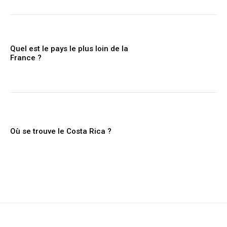
Quel est le pays le plus loin de la
France ?
Où se trouve le Costa Rica ?