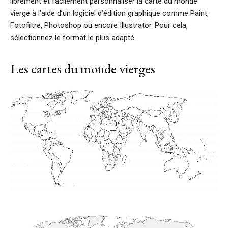
librement et facilement personnaliser la carte du monde
vierge à l’aide d’un logiciel d’édition graphique comme Paint,
Fotofiltre, Photoshop ou encore Illustrator. Pour cela,
sélectionnez le format le plus adapté.
Les cartes du monde vierges