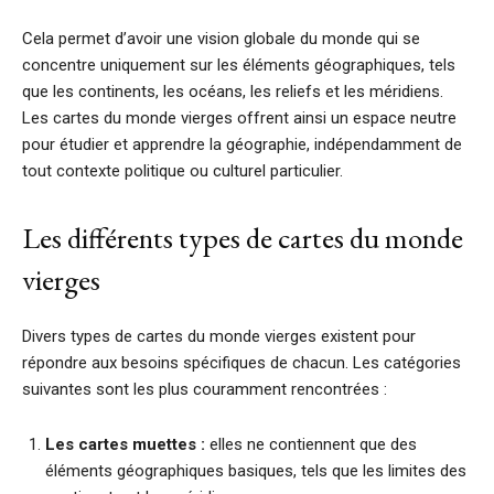
Cela permet d’avoir une vision globale du monde qui se
concentre uniquement sur les éléments géographiques, tels
que les continents, les océans, les reliefs et les méridiens.
Les cartes du monde vierges offrent ainsi un espace neutre
pour étudier et apprendre la géographie, indépendamment de
tout contexte politique ou culturel particulier.
Les différents types de cartes du monde
vierges
Divers types de cartes du monde vierges existent pour
répondre aux besoins spécifiques de chacun. Les catégories
suivantes sont les plus couramment rencontrées :
Les cartes muettes :
elles ne contiennent que des
éléments géographiques basiques, tels que les limites des