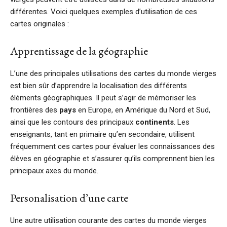
différentes. Voici quelques exemples d’utilisation de ces
cartes originales :
Apprentissage de la géographie
L’une des principales utilisations des cartes du monde vierges
est bien sûr d’apprendre la localisation des différents
éléments géographiques. Il peut s’agir de mémoriser les
frontières des
pays
en Europe, en Amérique du Nord et Sud,
ainsi que les contours des principaux
continents
. Les
enseignants, tant en primaire qu’en secondaire, utilisent
fréquemment ces cartes pour évaluer les connaissances des
élèves en géographie et s’assurer qu’ils comprennent bien les
principaux axes du monde.
Personalisation d’une carte
Une autre utilisation courante des cartes du monde vierges