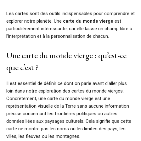
Les cartes sont des outils indispensables pour comprendre et
explorer notre planète. Une
carte du monde vierge
est
particulièrement intéressante, car elle laisse un champ libre à
l’interprétation et à la personnalisation de chacun.
Une carte du monde vierge : qu’est-ce
que c’est ?
Il est essentiel de définir ce dont on parle avant d’aller plus
loin dans notre exploration des cartes du monde vierges.
Concrètement, une carte du monde vierge est une
représentation visuelle de la Terre sans aucune information
précise concernant les frontières politiques ou autres
données liées aux paysages culturels. Cela signifie que cette
carte ne montre pas les noms ou les limites des pays, les
villes, les fleuves ou les montagnes.