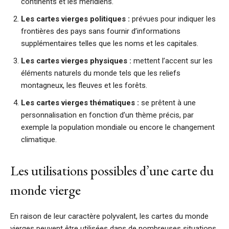
continents et les méridiens.
Les cartes vierges politiques :
prévues pour indiquer les
frontières des pays sans fournir d’informations
supplémentaires telles que les noms et les capitales.
Les cartes vierges physiques :
mettent l’accent sur les
éléments naturels du monde tels que les reliefs
montagneux, les fleuves et les forêts.
Les cartes vierges thématiques :
se prêtent à une
personnalisation en fonction d’un thème précis, par
exemple la population mondiale ou encore le changement
climatique.
Les utilisations possibles d’une carte du
monde vierge
En raison de leur caractère polyvalent, les cartes du monde
vierges peuvent être utilisées dans de nombreuses situations